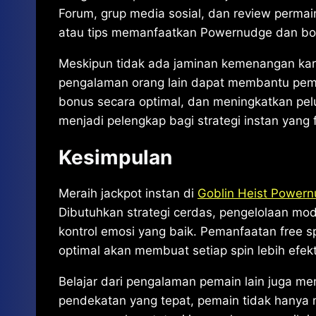
Forum, grup media sosial, dan review permaina
atau tips memanfaatkan Powernudge dan bo
Meskipun tidak ada jaminan kemenangan kar
pengalaman orang lain dapat membantu pema
bonus secara optimal, dan meningkatkan pelu
menjadi pelengkap bagi strategi instan yang 
Kesimpulan
Meraih jackpot instan di
Goblin Heist Power
Dibutuhkan strategi cerdas, pengelolaan moda
kontrol emosi yang baik. Pemanfaatan free 
optimal akan membuat setiap spin lebih efekti
Belajar dari pengalaman pemain lain juga 
pendekatan yang tepat, pemain tidak hany