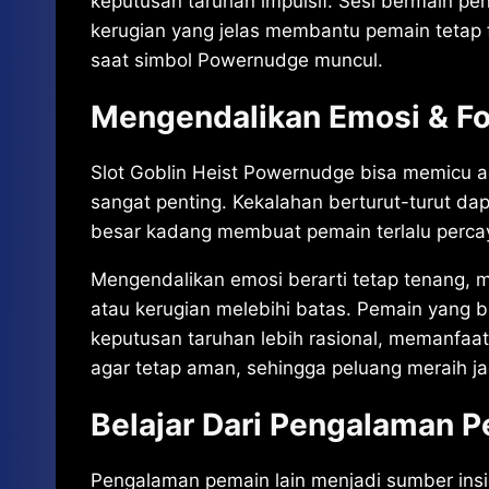
keputusan taruhan impulsif. Sesi bermain p
kerugian yang jelas membantu pemain tetap 
saat simbol Powernudge muncul.
Mengendalikan Emosi & F
Slot Goblin Heist Powernudge bisa memicu ad
sangat penting. Kekalahan berturut-turut d
besar kadang membuat pemain terlalu percay
Mengendalikan emosi berarti tetap tenang, me
atau kerugian melebihi batas. Pemain yang
keputusan taruhan lebih rasional, memanfaa
agar tetap aman, sehingga peluang meraih ja
Belajar Dari Pengalaman P
Pengalaman pemain lain menjadi sumber ins