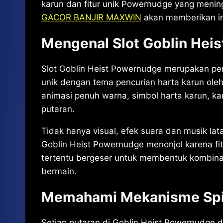
karun dan fitur unik Powernudge yang meni
GACOR BANJIR MAXWIN
akan memberikan in
Mengenal Slot Goblin Hei
Slot Goblin Heist Powernudge merupakan pe
unik dengan tema pencurian harta karun oleh
animasi penuh warna, simbol harta karun, ka
putaran.
Tidak hanya visual, efek suara dan musik l
Goblin Heist Powernudge menonjol karena f
tertentu bergeser untuk membentuk kombin
bermain.
Memahami Mekanisme Spi
Setiap putaran di Goblin Heist Powernudge 