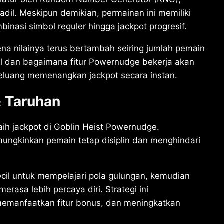
dil. Meskipun demikian, permainan ini memiliki
inasi simbol reguler hingga jackpot progresif.
ena nilainya terus bertambah seiring jumlah pemain
l dan bagaimana fitur Powernudge bekerja akan
uang memenangkan jackpot secara instan.
& Taruhan
ih jackpot di Goblin Heist Powernudge.
ngkinkan pemain tetap disiplin dan menghindari
il untuk mempelajari pola gulungan, kemudian
rasa lebih percaya diri. Strategi ini
emanfaatkan fitur bonus, dan meningkatkan