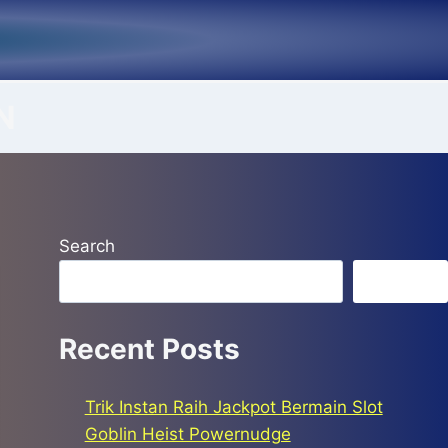
N
Search
Search
Recent Posts
Trik Instan Raih Jackpot Bermain Slot
Goblin Heist Powernudge