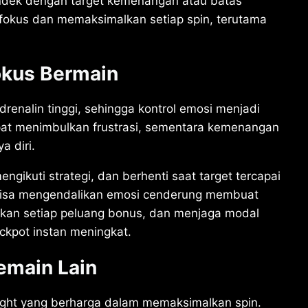
endek dengan target kemenangan atau batas
fokus dan memaksimalkan setiap spin, terutama
okus Bermain
renalin tinggi, sehingga kontrol emosi menjadi
apat menimbulkan frustrasi, sementara kemenangan
a diri.
ngikuti strategi, dan berhenti saat target tercapai
 bisa mengendalikan emosi cenderung membuat
tkan setiap peluang bonus, dan menjaga modal
ckpot instan meningkat.
emain Lain
ight yang berharga dalam memaksimalkan spin.