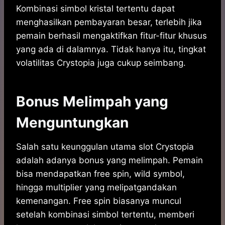
Kombinasi simbol kristal tertentu dapat
menghasilkan pembayaran besar, terlebih jika
pemain berhasil mengaktifkan fitur-fitur khusus
yang ada di dalamnya. Tidak hanya itu, tingkat
volatilitas Crystopia juga cukup seimbang.
Bonus Melimpah yang
Menguntungkan
Salah satu keunggulan utama slot Crystopia
adalah adanya bonus yang melimpah. Pemain
bisa mendapatkan free spin, wild symbol,
hingga multiplier yang melipatgandakan
kemenangan. Free spin biasanya muncul
setelah kombinasi simbol tertentu, memberi