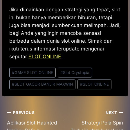
Jika dimainkan dengan strategi yang tepat, slot
ini bukan hanya memberikan hiburan, tetapi
juga bisa menjadi sumber cuan melimpah. Jadi,
bagi Anda yang ingin mencoba sensasi
berbeda dalam dunia slot online. Simak dan
ikuti terus informasi terupdate mengenai
seputar
SLOT ONLINE
.
Post
#
GAME SLOT ONLINE
#
Slot Crystopia
Tags:
#
SLOT GACOR BANJIR MAXWIN
#
SLOT ONLINE
Post
PREVIOUS
NEXT
Aplikasi Slot Haunted
Strategi Pola Spin
navigation