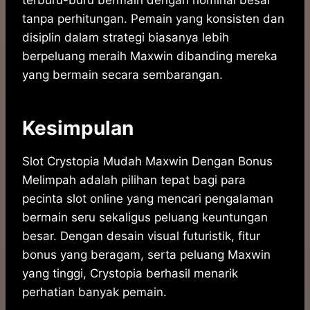
terburu-buru bermain dengan nominal besar
tanpa perhitungan. Pemain yang konsisten dan
disiplin dalam strategi biasanya lebih
berpeluang meraih Maxwin dibanding mereka
yang bermain secara sembarangan.
Kesimpulan
Slot Crystopia Mudah Maxwin Dengan Bonus
Melimpah adalah pilihan tepat bagi para
pecinta slot online yang mencari pengalaman
bermain seru sekaligus peluang keuntungan
besar. Dengan desain visual futuristik, fitur
bonus yang beragam, serta peluang Maxwin
yang tinggi, Crystopia berhasil menarik
perhatian banyak pemain.