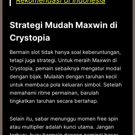
Rekomendasi di Indonesia
Strategi Mudah Maxwin di
Crystopia
Bermain slot tidak hanya soal keberuntungan,
tetapi juga strategi. Untuk meraih Maxwin di
Crystopia, pemain sebaiknya mengatur modal
dengan bijak. Mulailah dengan taruhan kecil
untuk membaca pola keluaran simbol. Setelah
memahami ritme permainan, barulah
tingkatkan taruhan secara bertahap.
Selain itu, sabar menunggu momen free spin
atau multiplier adalah kunci utama. Jangan