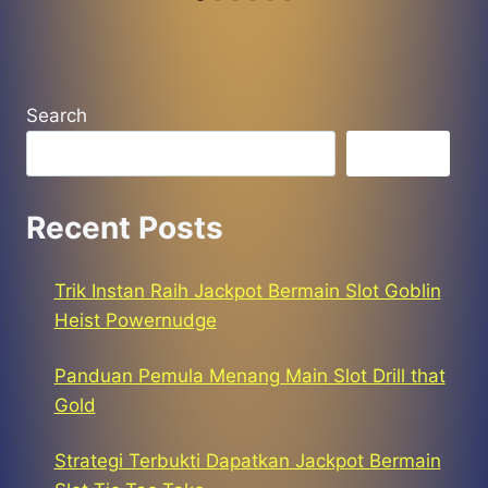
Search
Search
Recent Posts
Trik Instan Raih Jackpot Bermain Slot Goblin
Heist Powernudge
Panduan Pemula Menang Main Slot Drill that
Gold
Strategi Terbukti Dapatkan Jackpot Bermain