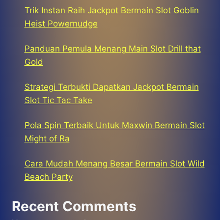
Trik Instan Raih Jackpot Bermain Slot Goblin
Heist Powernudge
Panduan Pemula Menang Main Slot Drill that
Gold
Strategi Terbukti Dapatkan Jackpot Bermain
Slot Tic Tac Take
Pola Spin Terbaik Untuk Maxwin Bermain Slot
Might of Ra
Cara Mudah Menang Besar Bermain Slot Wild
Beach Party
Recent Comments