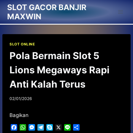
Skip
SLOT GACOR BANJIR
to
MAXWIN
content
SLOT ONLINE
Pola Bermain Slot 5
Lions Megaways Rapi
Anti Kalah Terus
02/01/2026
Bagikan
F
W
M
T
S
X
L
S