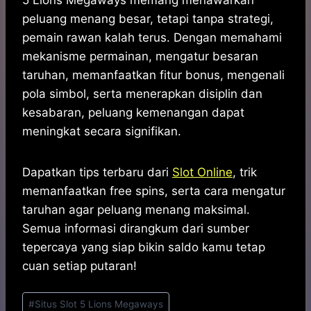
5 Lions Megaways memang menawarkan
peluang menang besar, tetapi tanpa strategi,
pemain rawan kalah terus. Dengan memahami
mekanisme permainan, mengatur besaran
taruhan, memanfaatkan fitur bonus, mengenali
pola simbol, serta menerapkan disiplin dan
kesabaran, peluang kemenangan dapat
meningkat secara signifikan.
Dapatkan tips terbaru dari
Slot Online
, trik
memanfaatkan free spins, serta cara mengatur
taruhan agar peluang menang maksimal.
Semua informasi dirangkum dari sumber
tepercaya yang siap bikin saldo kamu tetap
cuan setiap putaran!
Post
#
Situs Slot 5 Lions Megaways