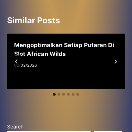
Similar Posts
Mengoptimalkan Setiap Putaran Di
Slot African Wilds
02/02/2026
Search