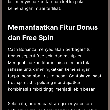
lalu menyesuaikan taruhan ketika pola
kemenangan mulai terlihat.
Memanfaatkan Fitur Bonus
dan Free Spin
Cash Bonanza menyediakan berbagai fitur
bonus seperti free spin dan multiplier.
Mengoptimalkan fitur ini bisa menjadi trik
rahasia untuk meningkatkan kemenangan
tanpa menambah risiko besar. Contohnya, saat
free spin aktif, peluang mendapatkan
kombinasi simbol tinggi menjadi lebih besar.
Selain itu, beberapa strategi menyarankan