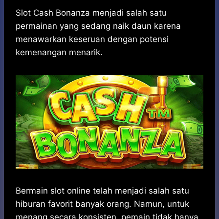
a
h
e
e
k
i
h
c
a
s
l
y
n
a
Slot Cash Bonanza menjadi salah satu
e
t
s
e
p
e
r
permainan yang sedang naik daun karena
b
s
e
g
e
e
menawarkan keseruan dengan potensi
o
A
n
r
kemenangan menarik.
o
p
g
a
k
p
e
m
r
Bermain slot online telah menjadi salah satu
hiburan favorit banyak orang. Namun, untuk
menang secara konsisten, pemain tidak hanya