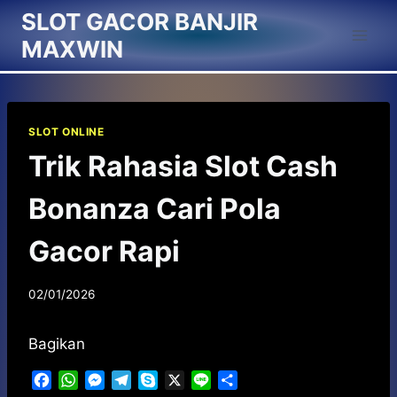
Skip
SLOT GACOR BANJIR
to
MAXWIN
content
SLOT ONLINE
Trik Rahasia Slot Cash
Bonanza Cari Pola
Gacor Rapi
02/01/2026
Bagikan
F
W
M
T
S
X
L
S