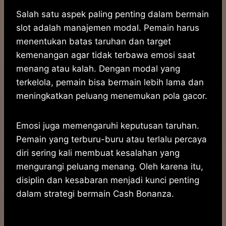
Salah satu aspek paling penting dalam bermain
slot adalah manajemen modal. Pemain harus
menentukan batas taruhan dan target
kemenangan agar tidak terbawa emosi saat
menang atau kalah. Dengan modal yang
terkelola, pemain bisa bermain lebih lama dan
meningkatkan peluang menemukan pola gacor.
Emosi juga memengaruhi keputusan taruhan.
Pemain yang terburu-buru atau terlalu percaya
diri sering kali membuat kesalahan yang
mengurangi peluang menang. Oleh karena itu,
disiplin dan kesabaran menjadi kunci penting
dalam strategi bermain Cash Bonanza.