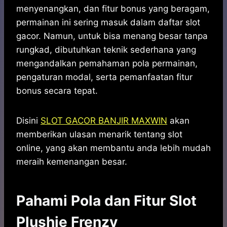
menyenangkan, dan fitur bonus yang beragam,
permainan ini sering masuk dalam daftar slot
gacor. Namun, untuk bisa menang besar tanpa
rungkad, dibutuhkan teknik sederhana yang
mengandalkan pemahaman pola permainan,
pengaturan modal, serta pemanfaatan fitur
bonus secara tepat.
Disini
SLOT GACOR BANJIR MAXWIN
akan
memberikan ulasan menarik tentang slot
online, yang akan membantu anda lebih mudah
meraih kemenangan besar.
Pahami Pola dan Fitur Slot
Plushie Frenzy