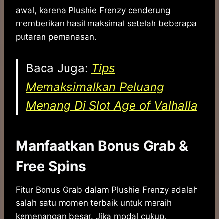
awal, karena Plushie Frenzy cenderung
memberikan hasil maksimal setelah beberapa
putaran pemanasan.
Baca Juga:
Tips
Memaksimalkan Peluang
Menang Di Slot Age of Valhalla
Manfaatkan Bonus Grab &
Free Spins
Fitur Bonus Grab dalam Plushie Frenzy adalah
salah satu momen terbaik untuk meraih
kemenangan besar. Jika modal cukup,