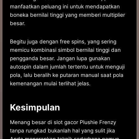
manfaatkan peluang ini untuk mendapatkan
boneka bernilai tinggi yang memberi multiplier
besar.
Begitu juga dengan free spins, yang sering
memicu kombinasi simbol bernilai tinggi dan
pengganda besar. Jangan lupa gunakan
autospin dalam jumlah tertentu untuk menguji
pola, lalu beralih ke putaran manual saat pola
kemenangan mulai terlihat jelas.
Kesimpulan
Menang besar di slot gacor Plushie Frenzy
tanpa rungkad bukanlah hal yang sulit jika