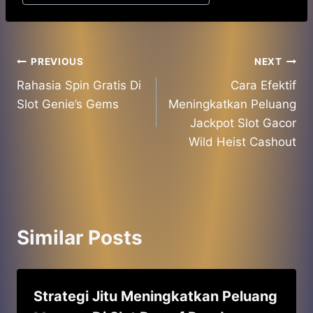
Post
PREVIOUS
NEXT
Rahasia Spin Gratis Di
Cara Efektif
navigation
Slot Genie’s Gems
Meningkatkan Peluang
Jackpot Slot Gacor
Wild Heist Cashout
Similar Posts
Strategi Jitu Meningkatkan Peluang