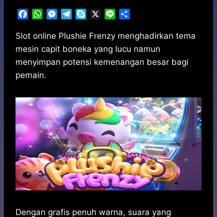
F
W
M
T
S
X
L
S
a
h
e
e
k
i
h
c
a
s
l
y
n
a
Slot online Plushie Frenzy menghadirkan tema
e
t
s
e
p
e
r
mesin capit boneka yang lucu namun
b
s
e
g
e
e
menyimpan potensi kemenangan besar bagi
o
A
n
r
pemain.
o
p
g
a
k
p
e
m
r
Dengan grafis penuh warna, suara yang