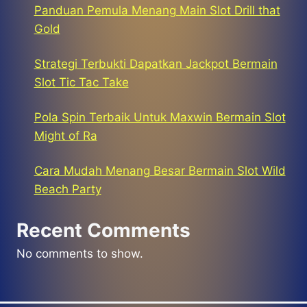
Panduan Pemula Menang Main Slot Drill that
Gold
Strategi Terbukti Dapatkan Jackpot Bermain
Slot Tic Tac Take
Pola Spin Terbaik Untuk Maxwin Bermain Slot
Might of Ra
Cara Mudah Menang Besar Bermain Slot Wild
Beach Party
Recent Comments
No comments to show.