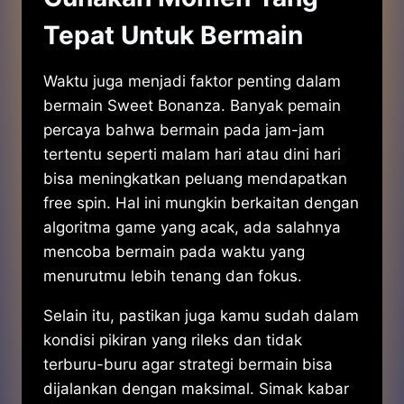
Tepat Untuk Bermain
Waktu juga menjadi faktor penting dalam
bermain Sweet Bonanza. Banyak pemain
percaya bahwa bermain pada jam-jam
tertentu seperti malam hari atau dini hari
bisa meningkatkan peluang mendapatkan
free spin. Hal ini mungkin berkaitan dengan
algoritma game yang acak, ada salahnya
mencoba bermain pada waktu yang
menurutmu lebih tenang dan fokus.
Selain itu, pastikan juga kamu sudah dalam
kondisi pikiran yang rileks dan tidak
terburu-buru agar strategi bermain bisa
dijalankan dengan maksimal. Simak kabar