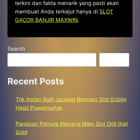
terkini dan fakta menarik yang pasti akan
membuat Anda terkejut hanya di
SLOT
GACOR BANJIR MAXWIN
.
Search
Search
Recent Posts
Trik Instan Raih Jackpot Bermain Slot Goblin
Heist Powernudge
Panduan Pemula Menang Main Slot Drill that
Gold