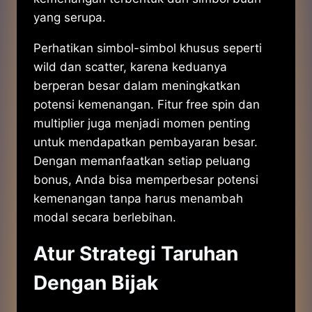
yang serupa.
Perhatikan simbol-simbol khusus seperti
wild dan scatter, karena keduanya
berperan besar dalam meningkatkan
potensi kemenangan. Fitur free spin dan
multiplier juga menjadi momen penting
untuk mendapatkan pembayaran besar.
Dengan memanfaatkan setiap peluang
bonus, Anda bisa memperbesar potensi
kemenangan tanpa harus menambah
modal secara berlebihan.
Atur Strategi Taruhan
Dengan Bijak