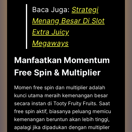
Baca Juga:
Strategi
Menang Besar Di Slot
Extra Juicy
Megaways
Manfaatkan Momentum
Free Spin & Multiplier
Momen free spin dan multiplier adalah
kunci utama meraih kemenangan besar
secara instan di Tooty Fruity Fruits. Saat
free spin aktif, biasanya peluang memicu
kemenangan beruntun akan lebih tinggi,
apalagi jika dipadukan dengan multiplier