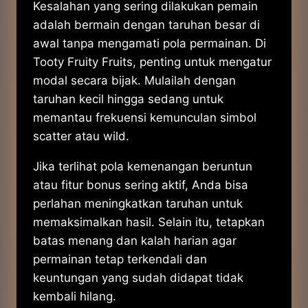
Kesalahan yang sering dilakukan pemain
adalah bermain dengan taruhan besar di
awal tanpa mengamati pola permainan. Di
Tooty Fruity Fruits, penting untuk mengatur
modal secara bijak. Mulailah dengan
taruhan kecil hingga sedang untuk
memantau frekuensi kemunculan simbol
scatter atau wild.
Jika terlihat pola kemenangan beruntun
atau fitur bonus sering aktif, Anda bisa
perlahan meningkatkan taruhan untuk
memaksimalkan hasil. Selain itu, tetapkan
batas menang dan kalah harian agar
permainan tetap terkendali dan
keuntungan yang sudah didapat tidak
kembali hilang.