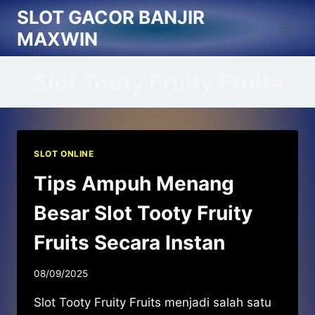
Skip
SLOT GACOR BANJIR
to
MAXWIN
content
Slot Tooty Fruity Fruits
SLOT ONLINE
Tips Ampuh Menang
Besar Slot Tooty Fruity
Fruits Secara Instan
08/09/2025
Slot Tooty Fruity Fruits menjadi salah satu