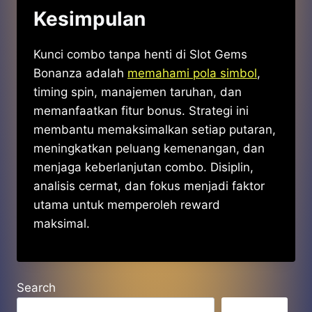
Kesimpulan
Kunci combo tanpa henti di Slot Gems
Bonanza adalah
memahami pola simbol
,
timing spin, manajemen taruhan, dan
memanfaatkan fitur bonus. Strategi ini
membantu memaksimalkan setiap putaran,
meningkatkan peluang kemenangan, dan
menjaga keberlanjutan combo. Disiplin,
analisis cermat, dan fokus menjadi faktor
utama untuk memperoleh reward
maksimal.
Search