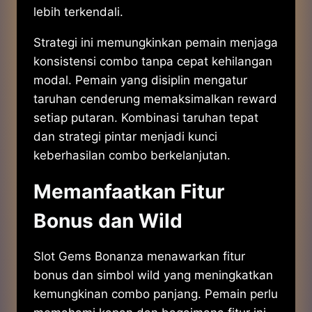
lebih terkendali.
Strategi ini memungkinkan pemain menjaga
konsistensi combo tanpa cepat kehilangan
modal. Pemain yang disiplin mengatur
taruhan cenderung memaksimalkan reward
setiap putaran. Kombinasi taruhan tepat
dan strategi pintar menjadi kunci
keberhasilan combo berkelanjutan.
Memanfaatkan Fitur
Bonus dan Wild
Slot Gems Bonanza menawarkan fitur
bonus dan simbol wild yang meningkatkan
kemungkinan combo panjang. Pemain perlu