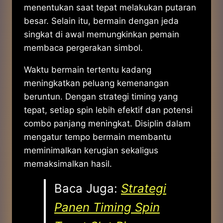
menentukan saat tepat melakukan putaran
besar. Selain itu, bermain dengan jeda
singkat di awal memungkinkan pemain
membaca pergerakan simbol.
Waktu bermain tertentu kadang
meningkatkan peluang kemenangan
beruntun. Dengan strategi timing yang
tepat, setiap spin lebih efektif dan potensi
combo panjang meningkat. Disiplin dalam
mengatur tempo bermain membantu
meminimalkan kerugian sekaligus
memaksimalkan hasil.
Baca Juga:
Strategi
Panen Timing Spin