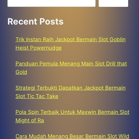
Search
Recent Posts
Trik Instan Raih Jackpot Bermain Slot Goblin
Heist Powernudge
Panduan Pemula Menang Main Slot Drill that
Gold
Strategi Terbukti Dapatkan Jackpot Bermain
Slot Tic Tac Take
Pola Spin Terbaik Untuk Maxwin Bermain Slot
Might of Ra
Cara Mudah Menang Besar Bermain Slot Wild