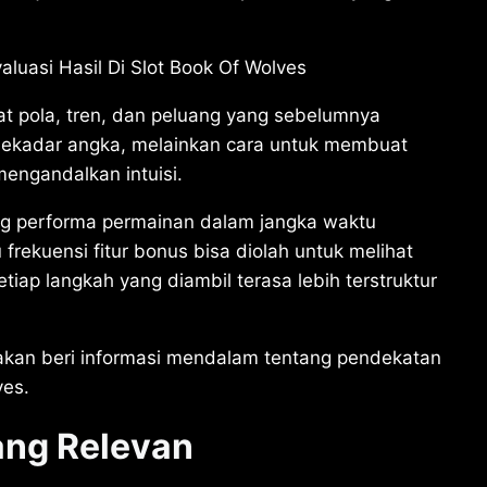
t pola, tren, dan peluang yang sebelumnya
n sekadar angka, melainkan cara untuk membuat
mengandalkan intuisi.
ng performa permainan dalam jangka waktu
frekuensi fitur bonus bisa diolah untuk melihat
iap langkah yang diambil terasa lebih terstruktur
kan beri informasi mendalam tentang pendekatan
ves.
ng Relevan