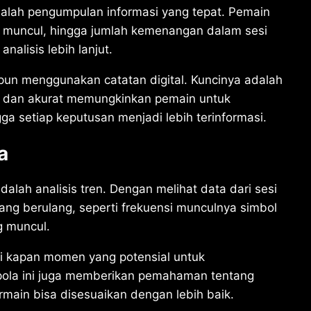
lah pengumpulan informasi yang tepat. Pemain
ang muncul, hingga jumlah kemenangan dalam sesi
nalisis lebih lanjut.
n menggunakan catatan digital. Kuncinya adalah
kap dan akurat memungkinkan pemain untuk
ga setiap keputusan menjadi lebih terinformasi.
a
dalah analisis tren. Dengan melihat data dari sesi
g berulang, seperti frekuensi munculnya simbol
g muncul.
si kapan momen yang potensial untuk
-pola ini juga memberikan pemahaman tentang
ermain bisa disesuaikan dengan lebih baik.