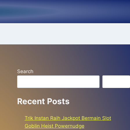
Search
Search
Recent Posts
Trik Instan Raih Jackpot Bermain Slot
Goblin Heist Powernudge