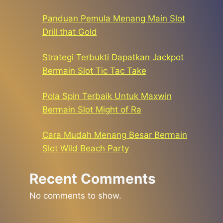
Panduan Pemula Menang Main Slot
Drill that Gold
Strategi Terbukti Dapatkan Jackpot
Bermain Slot Tic Tac Take
Pola Spin Terbaik Untuk Maxwin
Bermain Slot Might of Ra
Cara Mudah Menang Besar Bermain
Slot Wild Beach Party
Recent Comments
No comments to show.