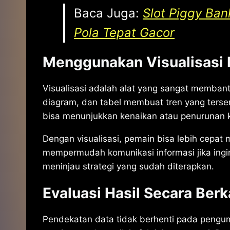
Baca Juga:
Slot Piggy Ba
Pola Tepat Gacor
Menggunakan Visualisasi 
Visualisasi adalah alat yang sangat memban
diagram, dan tabel membuat tren yang tersemb
bisa menunjukkan kenaikan atau penurunan
Dengan visualisasi, pemain bisa lebih cepat 
mempermudah komunikasi informasi jika ing
meninjau strategi yang sudah diterapkan.
Evaluasi Hasil Secara Berk
Pendekatan data tidak berhenti pada pengump