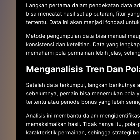
Langkah pertama dalam pendekatan data ada
bisa mencatat hasil setiap putaran, fitur y
tertentu. Data ini akan menjadi fondasi untuk a
Metode pengumpulan data bisa manual maupu
konsistensi dan ketelitian. Data yang leng
memahami pola permainan lebih jelas, sehing
Menganalisis Tren Dan Pol
Setelah data terkumpul, langkah berikutnya a
sebelumnya, pemain bisa menemukan pola yan
tertentu atau periode bonus yang lebih serin
Analisis ini membantu dalam mengidentifika
memaksimalkan hasil. Tidak hanya itu, pola
karakteristik permainan, sehingga strategi b