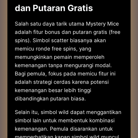
dan Putaran Gratis
Salah satu daya tarik utama Mystery Mice
adalah fitur bonus dan putaran gratis (free
spins). Simbol scatter biasanya akan
memicu ronde free spins, yang
memungkinkan pemain memperoleh
kemenangan tanpa mengurangi modal.
Bagi pemula, fokus pada memicu fitur ini
adalah strategi cerdas karena potensi
kemenangan besar lebih tinggi
dibandingkan putaran biasa.
Selain itu, simbol wild dapat menggantikan
simbol lain untuk membentuk kombinasi
kemenangan. Pemula disarankan untuk
memperhatikan kapan simbol wild muncul