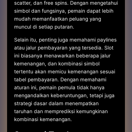
scatter, dan free spins. Dengan mengetahui
simbol dan fungsinya, pemain dapat lebih
mudah memanfaatkan peluang yang
muncul di setiap putaran.
Selain itu, penting juga memahami paylines
atau jalur pembayaran yang tersedia. Slot
ini biasanya menawarkan beberapa jalur
kemenangan, dan kombinasi simbol
tertentu akan memicu kemenangan sesuai
tabel pembayaran. Dengan memahami
aturan ini, pemain pemula tidak hanya
mengandalkan keberuntungan, tetapi juga
strategi dasar dalam menempatkan
taruhan dan memprediksi kemungkinan
kombinasi kemenangan.