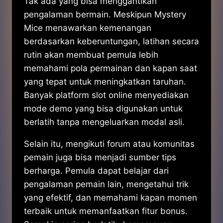
Tak ada yang bisa menggantikan
pengalaman bermain. Meskipun Mystery
Mice menawarkan kemenangan
berdasarkan keberuntungan, latihan secara
rutin akan membuat pemula lebih
memahami pola permainan dan kapan saat
yang tepat untuk meningkatkan taruhan.
Banyak platform slot online menyediakan
mode demo yang bisa digunakan untuk
berlatih tanpa mengeluarkan modal asli.
Selain itu, mengikuti forum atau komunitas
pemain juga bisa menjadi sumber tips
berharga. Pemula dapat belajar dari
pengalaman pemain lain, mengetahui trik
yang efektif, dan memahami kapan momen
terbaik untuk memanfaatkan fitur bonus.