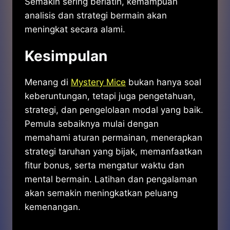
Semakin sering berlatih, kemampuan
analisis dan strategi bermain akan
meningkat secara alami.
Kesimpulan
Menang di
Mystery Mice
bukan hanya soal
keberuntungan, tetapi juga pengetahuan,
strategi, dan pengelolaan modal yang baik.
Pemula sebaiknya mulai dengan
memahami aturan permainan, menerapkan
strategi taruhan yang bijak, memanfaatkan
fitur bonus, serta mengatur waktu dan
mental bermain. Latihan dan pengalaman
akan semakin meningkatkan peluang
kemenangan.