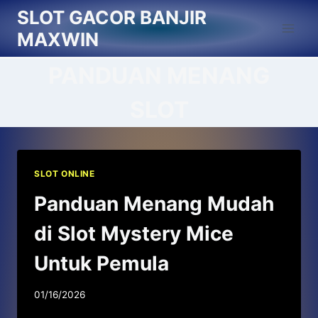
Skip
SLOT GACOR BANJIR
to
MAXWIN
content
PANDUAN MENANG
SLOT
SLOT ONLINE
Panduan Menang Mudah
di Slot Mystery Mice
Untuk Pemula
01/16/2026