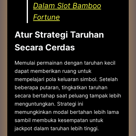
Dalam Slot Bamboo
Fortune
Atur Strategi Taruhan
Secara Cerdas
Memulai permainan dengan taruhan kecil
dapat memberikan ruang untuk
mempelajari pola keluaran simbol. Setelah
beberapa putaran, tingkatkan taruhan
secara bertahap saat peluang tampak lebih
menguntungkan. Strategi ini
memungkinkan modal bertahan lebih lama
sambil membuka kesempatan untuk
jackpot dalam taruhan lebih tinggi.