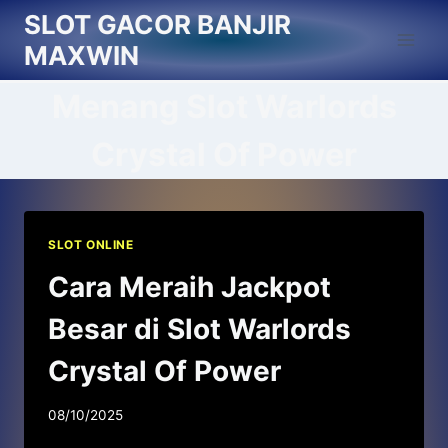
Skip
SLOT GACOR BANJIR
to
MAXWIN
content
Menang Slot Warlords
Crystal Of Power
SLOT ONLINE
Cara Meraih Jackpot
Besar di Slot Warlords
Crystal Of Power
08/10/2025