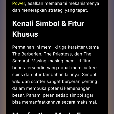
Power
, asalkan memahami mekanismenya
dan menerapkan strategi yang tepat.
Kenali Simbol & Fitur
Khusus
Permainan ini memiliki tiga karakter utama
The Barbarian, The Priestess, dan The
Samurai. Masing-masing memiliki fitur
bonus tersendiri yang dapat memicu free
spins dan fitur tambahan lainnya. Simbol
wild dan scatter sangat berperan penting
dalam membuka potensi kemenangan
besar. Pahami peran setiap simbol agar
bisa memanfaatkannya secara maksimal.