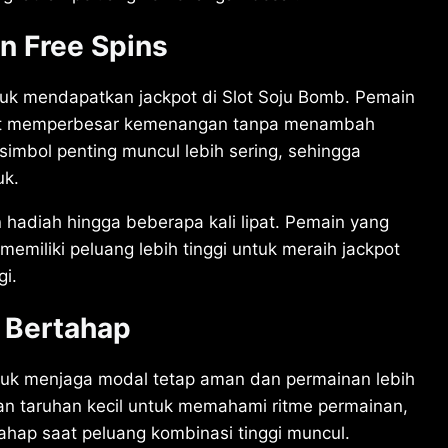
n Free Spins
tuk mendapatkan jackpot di Slot Soju Bomb. Pemain
pat memperbesar kemenangan tanpa menambah
mbol penting muncul lebih sering, sehingga
uk.
n hadiah hingga beberapa kali lipat. Pemain yang
memiliki peluang lebih tinggi untuk meraih jackpot
gi.
 Bertahap
ntuk menjaga modal tetap aman dan permainan lebih
an taruhan kecil untuk memahami ritme permainan,
hap saat peluang kombinasi tinggi muncul.