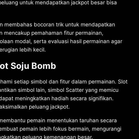
, peluang untuk mendapatkan jackpot besar bisa
an membahas bocoran trik untuk mendapatkan
an mencakup pemahaman fitur permainan,
olaan modal, serta evaluasi hasil permainan agar
rugian lebih kecil.
lot Soju Bomb
mi setiap simbol dan fitur dalam permainan. Slot
ntikan simbol lain, simbol Scatter yang memicu
dapat meningkatkan hadiah secara signifikan.
ksimalkan peluang jackpot.
ja membantu pemain menentukan taruhan secara
embuat pemain lebih fokus bermain, mengurangi
ngkatkan peluang kemenangan besar.