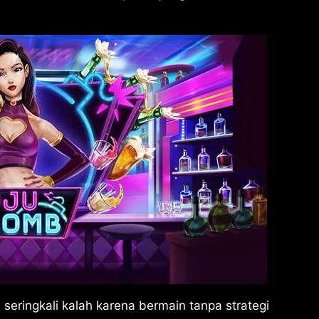
eringkali kalah karena bermain tanpa strategi