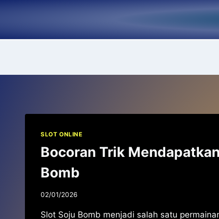
Skip
to
content
SLOT ONLINE
Bocoran Trik Mendapatkan 
Bomb
02/01/2026
Slot Soju Bomb menjadi salah satu permainan