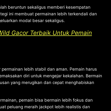
alah beruntun sekaligus memberi kesempatan
egi ini membuat permainan lebih terkendali dan
eluarkan modal besar sekaligus.
Wild Gacor Terbaik Untuk Pemain
permainan lebih stabil dan aman. Pemain harus
emaksakan diri untuk mengejar kekalahan. Bermain
tusan yang merugikan dan cepat menghabiskan
mainan, pemain bisa bermain lebih fokus dan
t peluang meraih jackpot lebih realistis dan