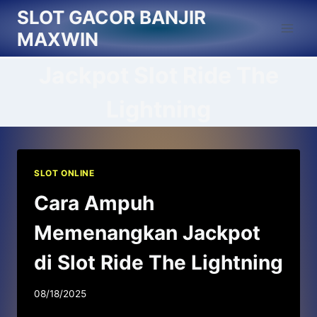
Skip
SLOT GACOR BANJIR
to
MAXWIN
content
Jackpot Slot Ride The
Lightning
SLOT ONLINE
Cara Ampuh
Memenangkan Jackpot
di Slot Ride The Lightning
08/18/2025