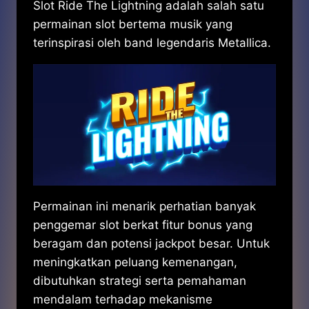
Slot Ride The Lightning adalah salah satu
permainan slot bertema musik yang
terinspirasi oleh band legendaris Metallica.
Permainan ini menarik perhatian banyak
penggemar slot berkat fitur bonus yang
beragam dan potensi jackpot besar. Untuk
meningkatkan peluang kemenangan,
dibutuhkan strategi serta pemahaman
mendalam terhadap mekanisme