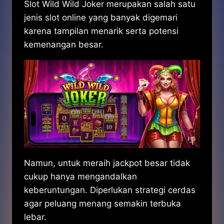
Slot Wild Wild Joker merupakan salah satu
jenis slot online yang banyak digemari
karena tampilan menarik serta potensi
kemenangan besar.
Namun, untuk meraih jackpot besar tidak
cukup hanya mengandalkan
keberuntungan. Diperlukan strategi cerdas
agar peluang menang semakin terbuka
lebar.