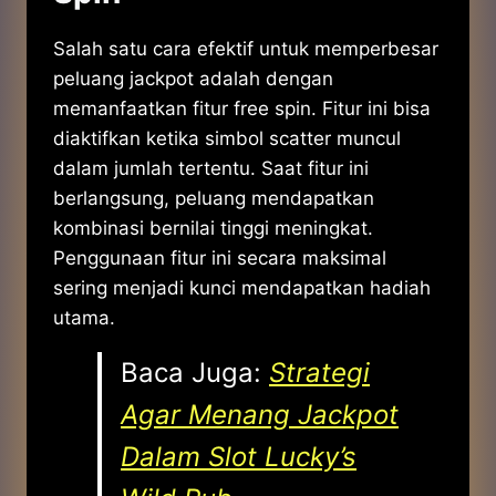
Salah satu cara efektif untuk memperbesar
peluang jackpot adalah dengan
memanfaatkan fitur free spin. Fitur ini bisa
diaktifkan ketika simbol scatter muncul
dalam jumlah tertentu. Saat fitur ini
berlangsung, peluang mendapatkan
kombinasi bernilai tinggi meningkat.
Penggunaan fitur ini secara maksimal
sering menjadi kunci mendapatkan hadiah
utama.
Baca Juga:
Strategi
Agar Menang Jackpot
Dalam Slot Lucky’s