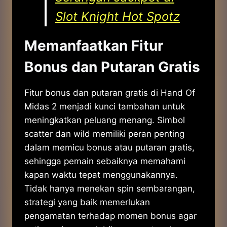
Slot Knight Hot Spotz
Memanfaatkan Fitur
Bonus dan Putaran Gratis
Fitur bonus dan putaran gratis di Hand Of
Midas 2 menjadi kunci tambahan untuk
meningkatkan peluang menang. Simbol
scatter dan wild memiliki peran penting
dalam memicu bonus atau putaran gratis,
sehingga pemain sebaiknya memahami
kapan waktu tepat menggunakannya.
Tidak hanya menekan spin sembarangan,
strategi yang baik memerlukan
pengamatan terhadap momen bonus agar