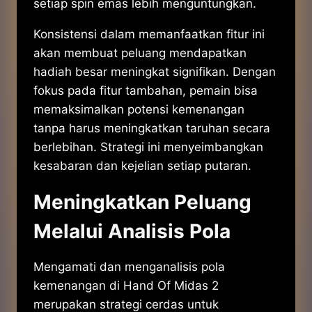
setiap spin emas lebih menguntungkan.
Konsistensi dalam memanfaatkan fitur ini
akan membuat peluang mendapatkan
hadiah besar meningkat signifikan. Dengan
fokus pada fitur tambahan, pemain bisa
memaksimalkan potensi kemenangan
tanpa harus meningkatkan taruhan secara
berlebihan. Strategi ini menyeimbangkan
kesabaran dan kejelian setiap putaran.
Meningkatkan Peluang
Melalui Analisis Pola
Mengamati dan menganalisis pola
kemenangan di Hand Of Midas 2
merupakan strategi cerdas untuk