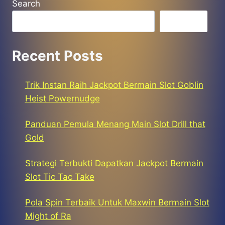
Search
Search
Recent Posts
Trik Instan Raih Jackpot Bermain Slot Goblin
Heist Powernudge
Panduan Pemula Menang Main Slot Drill that
Gold
Strategi Terbukti Dapatkan Jackpot Bermain
Slot Tic Tac Take
Pola Spin Terbaik Untuk Maxwin Bermain Slot
Might of Ra