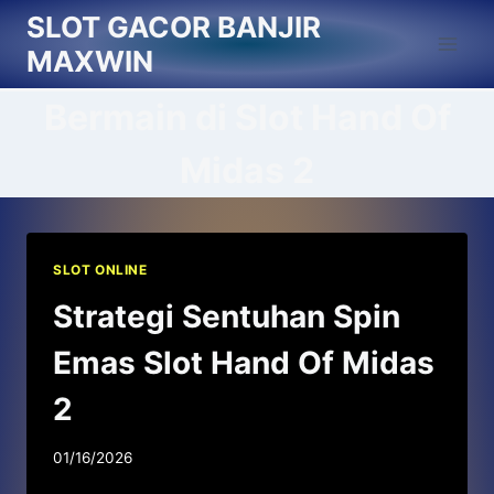
Skip
SLOT GACOR BANJIR
to
MAXWIN
content
Bermain di Slot Hand Of
Midas 2
SLOT ONLINE
Strategi Sentuhan Spin
Emas Slot Hand Of Midas
2
01/16/2026