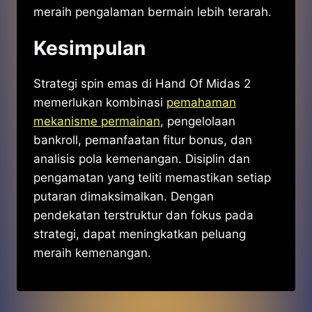
meraih pengalaman bermain lebih terarah.
Kesimpulan
Strategi spin emas di Hand Of Midas 2
memerlukan kombinasi
pemahaman
mekanisme permainan
, pengelolaan
bankroll, pemanfaatan fitur bonus, dan
analisis pola kemenangan. Disiplin dan
pengamatan yang teliti memastikan setiap
putaran dimaksimalkan. Dengan
pendekatan terstruktur dan fokus pada
strategi, dapat meningkatkan peluang
meraih kemenangan.