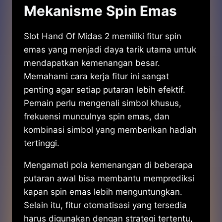
Mekanisme Spin Emas
Slot Hand Of Midas 2 memiliki fitur spin
emas yang menjadi daya tarik utama untuk
mendapatkan kemenangan besar.
Memahami cara kerja fitur ini sangat
penting agar setiap putaran lebih efektif.
Pemain perlu mengenali simbol khusus,
frekuensi munculnya spin emas, dan
kombinasi simbol yang memberikan hadiah
tertinggi.
Mengamati pola kemenangan di beberapa
putaran awal bisa membantu memprediksi
kapan spin emas lebih menguntungkan.
Selain itu, fitur otomatisasi yang tersedia
harus digunakan dengan strategi tertentu,